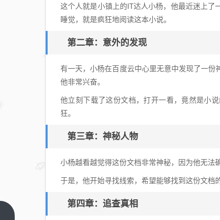
这个人就是小镇上的IT达人小杨，他最近迷上了
睡觉，就是疯狂地阅读这本小说。
第二章：意外的发现
有一天，小杨在百度云中心里无意中发现了一份神
他非常兴奋。
他立刻下载了这份文档，打开一看，竟然是小说
狂。
第三章：神秘人物
小杨越看越觉得这份文档非常神秘，因为他无法
于是，他开始寻找线索，希望能够找到这份文档
第四章：追查真相
新