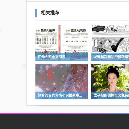
相关推荐
亿元大奖全文阅读
好看的古代言情小说最新章节目录 - 好看的古代言情小说最佳来源