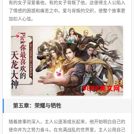
有的女子深爱着他，有的女子背叛了他，这使得主人公陷入
了情感的困惑和痛苦之中。爱与背叛的交织，使整个故事更
加扣人心弦。
第五章：荣耀与牺牲
随着故事的深入，主人公逐渐成长起来，他开始明白自己的
使命并为之努力奋斗。在充满战乱的世界里，主人公用自己