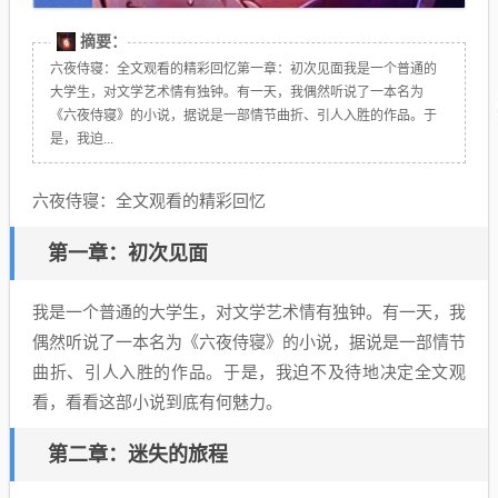
摘要：
六夜侍寝：全文观看的精彩回忆第一章：初次见面我是一个普通的
大学生，对文学艺术情有独钟。有一天，我偶然听说了一本名为
《六夜侍寝》的小说，据说是一部情节曲折、引人入胜的作品。于
是，我迫...
六夜侍寝：全文观看的精彩回忆
第一章：初次见面
我是一个普通的大学生，对文学艺术情有独钟。有一天，我
偶然听说了一本名为《六夜侍寝》的小说，据说是一部情节
曲折、引人入胜的作品。于是，我迫不及待地决定全文观
看，看看这部小说到底有何魅力。
第二章：迷失的旅程