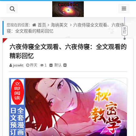
首页
海纳美文
六夜侍寝全文观看、六夜侍
您现在的位置：
寝：全文观看的精彩回忆
六夜侍寝全文观看、六夜侍寝：全文观看的
精彩回忆
jxswkt
默认
昨天
1