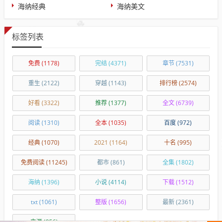
海纳经典
海纳美文
标签列表
免费
(1178)
完结
(4371)
章节
(7531)
重生
(2122)
穿越
(1143)
排行榜
(2574)
好看
(3322)
推荐
(1377)
全文
(6739)
阅读
(1310)
全本
(1035)
百度
(972)
经典
(1070)
2021
(1164)
十名
(995)
免费阅读
(11245)
都市
(861)
全集
(1802)
海纳
(1396)
小说
(4114)
下载
(1512)
txt
(1061)
整版
(1656)
最新
(2361)
来源
(856)