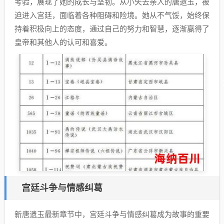
考验，展现了她的成长与坚韧。从小失去亲人的唐遗玉，被
迫进入宫廷，面临着各种阻碍和险境。她从不气馁，始终保
持着积极向上的态度，通过自己的努力和智慧，逐渐赢得了
皇帝和其他人的认可和喜爱。
宫廷斗争与情感纠葛
新唐遗玉最新章节中，宫廷斗争与情感纠葛成为故事的重要