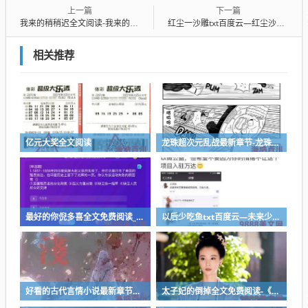
上一篇
下一篇
我来的稍稍迟全文阅读-我来的稍稍迟免费全集
红尘一沙雕txt百度云―红尘沙雕，百度云中心
相关推荐
亿元大奖全文阅读
龙珠超次元乱战最新章节-龙珠超次元乱战小说
最好的你倪多喜全文免费阅读_拟定标题：智能百科达人倪多喜，免费分享最好的全文阅读
以后少吃鱼txt百度云―未来少吃鱼txt百度云分享
好看的古代言情小说最新章节目录 - 好看的古代言情小说最佳来源
太子妃的倒掉全文免费阅读-《尽览以太子妃倾城风华，全文免费阅读》