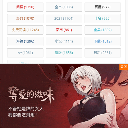
阅读
(1310)
全本
(1035)
百度
(972)
经典
(1070)
2021
(1164)
十名
(995)
免费阅读
(11245)
都市
(861)
全集
(1802)
海纳
(1396)
小说
(4114)
下载
(1512)
txt
(1061)
整版
(1656)
最新
(2361)
来源
(856)
关闭
自动获取，无需修改！
网站地图
苏ICP备15019304号苏ICP备15019304号
本站文章为网络引用文章
内容与版权与本站无关，如有问题，告
知删除
网站主页
Z-BlogPHP
基于
搭建.