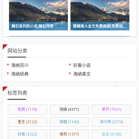
赌石系列的小说;赌石传奇
替嫁美人全文免费阅读(免费阅读：替嫁美人尽享封面之外的故事)
网站分类
海纳百川
好看小说
海纳经典
海纳美文
标签列表
免费
(1178)
完结
(4371)
章节
(7531)
重生
(2122)
穿越
(1143)
排行榜
(2574)
好看
(3322)
推荐
(1377)
全文
(6739)