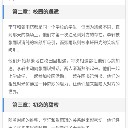
第二章：校园的邂逅
李轩和张雨琪都是同一个学校的学生，但因为班级不同，直
到那天的操场上，他们才第一次注意到对方的存在。李轩被
张雨琪清纯的容颜所吸引，而张雨琪则被李轩阳光的笑容所
吸引。
他们开始频繁地在校园里相遇，每次相遇都让他们心跳加
速。李轩主动向张雨琪搭话，两人渐渐熟络起来。他们一起
上学放学，一起参加校园活动，一起在图书馆借书，他们的
相处时光仿佛是一种奇妙的魔力，让他们越来越陷入对方的
世界。
第三章：初恋的甜蜜
随着时间的推移，李轩和张雨琪的关系越来越密切。他们经
历了许多美好的时刻，一起走过了春夏秋冬。