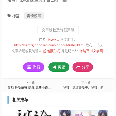
言情校园
标签：
文章版权及转载声明
jxswkt
作者:
本文地址：
http://semtg.hnbcseo.com/hnbc/146998.html
发布于 昨天
超链接形式
海纳百川文学网
文章转载或复制请以
并注明出处
海报
阅读
分享
上一篇
下一篇
商战-最新章节-商战-免费小说阅读
秘社小说连续新更、秘社：新天地
相关推荐