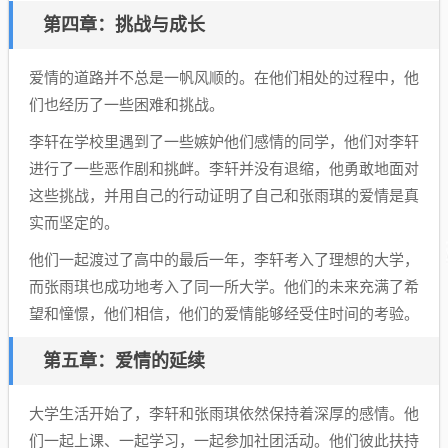
第四章：挑战与成长
爱情的道路并不总是一帆风顺的。在他们相处的过程中，他
们也经历了一些困难和挑战。
李轩在学校里遇到了一些嫉妒他们感情的同学，他们对李轩
进行了一些恶作剧和挑衅。李轩并没有退缩，他勇敢地面对
这些挑战，并用自己的行动证明了自己和张雨琪的爱情是真
实而坚定的。
他们一起渡过了高中的最后一年，李轩考入了理想的大学，
而张雨琪也成功地考入了同一所大学。他们的未来充满了希
望和憧憬，他们相信，他们的爱情能够经受住时间的考验。
第五章：爱情的延续
大学生活开始了，李轩和张雨琪依然保持着深厚的感情。他
们一起上课、一起学习，一起参加社团活动。他们彼此扶持