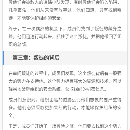
候他们会被敌人的追踪小队发现，有时候他们会陷入陷阱，
几乎丧命。他们从来没有放弃过，他们知道，只有找到叛
徒，才能够保护组织的安全。
终于，在一次偶然的机会下，成员们找到了叛徒的藏身之
处。他们迅速行动起来，抓住了这个叛徒，并把他带回了组
织的总部。
第三章：叛徒的背后
在审问叛徒的过程中，成员们发现，这个叛徒背后有一股强
大的势力在支持他。这个势力拥有强大的资源和技术，可以
轻易地破解组织的安全系统，获取组织的机密信息。
成员们意识到，组织面临的威胁远比他们想象的要严重得
多。他们必须采取更加果断的行动，才能够保护组织的安
全。
于是，成员们开始了一场冒险之旅，他们要去找到这个势力