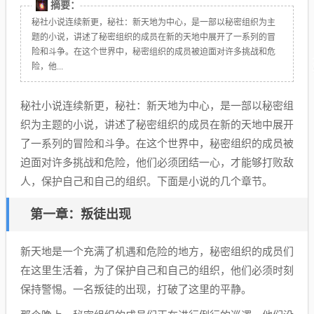
摘要：
秘社小说连续新更，秘社：新天地为中心，是一部以秘密组织为主
题的小说，讲述了秘密组织的成员在新的天地中展开了一系列的冒
险和斗争。在这个世界中，秘密组织的成员被迫面对许多挑战和危
险，他...
秘社小说连续新更，秘社：新天地为中心，是一部以秘密组
织为主题的小说，讲述了秘密组织的成员在新的天地中展开
了一系列的冒险和斗争。在这个世界中，秘密组织的成员被
迫面对许多挑战和危险，他们必须团结一心，才能够打败敌
人，保护自己和自己的组织。下面是小说的几个章节。
第一章：叛徒出现
新天地是一个充满了机遇和危险的地方，秘密组织的成员们
在这里生活着，为了保护自己和自己的组织，他们必须时刻
保持警惕。一名叛徒的出现，打破了这里的平静。