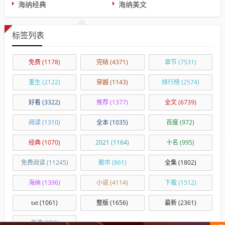
海纳经典
海纳美文
标签列表
免费
(1178)
完结
(4371)
章节
(7531)
重生
(2122)
穿越
(1143)
排行榜
(2574)
好看
(3322)
推荐
(1377)
全文
(6739)
阅读
(1310)
全本
(1035)
百度
(972)
经典
(1070)
2021
(1164)
十名
(995)
免费阅读
(11245)
都市
(861)
全集
(1802)
海纳
(1396)
小说
(4114)
下载
(1512)
txt
(1061)
整版
(1656)
最新
(2361)
来源
(856)