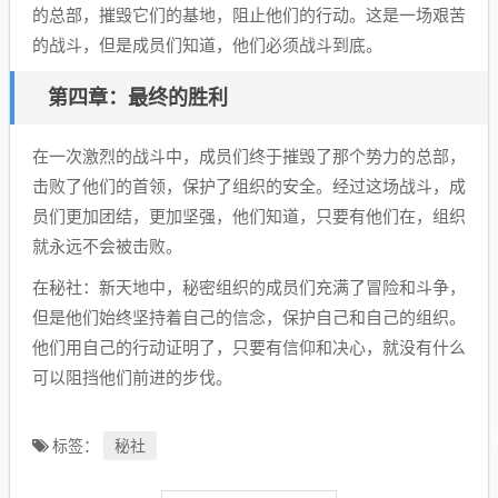
的总部，摧毁它们的基地，阻止他们的行动。这是一场艰苦
的战斗，但是成员们知道，他们必须战斗到底。
第四章：最终的胜利
在一次激烈的战斗中，成员们终于摧毁了那个势力的总部，
击败了他们的首领，保护了组织的安全。经过这场战斗，成
员们更加团结，更加坚强，他们知道，只要有他们在，组织
就永远不会被击败。
在秘社：新天地中，秘密组织的成员们充满了冒险和斗争，
但是他们始终坚持着自己的信念，保护自己和自己的组织。
他们用自己的行动证明了，只要有信仰和决心，就没有什么
可以阻挡他们前进的步伐。
秘社
标签：