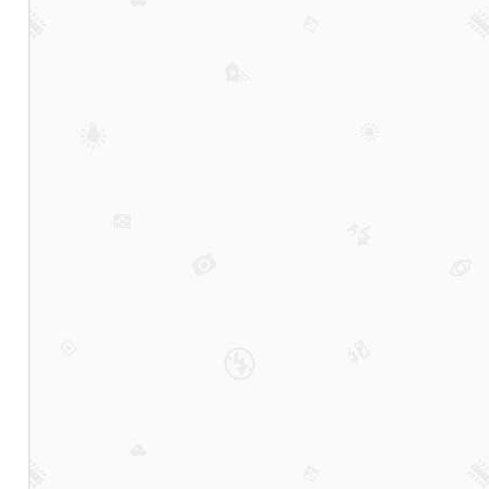
费
阅
读