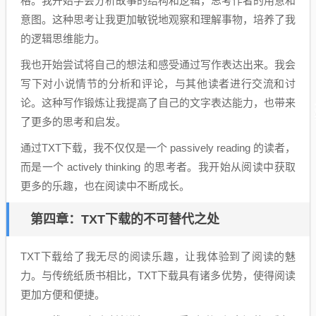
格。我开始学会分析故事的结构和逻辑，思考作者的用意和
意图。这种思考让我更加敏锐地观察和理解事物，培养了我
的逻辑思维能力。
我也开始尝试将自己的想法和感受通过写作表达出来。我会
写下对小说情节的分析和评论，与其他读者进行交流和讨
论。这种写作锻炼让我提高了自己的文字表达能力，也带来
了更多的思考和启发。
通过TXT下载，我不仅仅是一个 passively reading 的读者，
而是一个 actively thinking 的思考者。我开始从阅读中获取
更多的乐趣，也在阅读中不断成长。
第四章：TXT下载的不可替代之处
TXT下载给了我无尽的阅读乐趣，让我体验到了阅读的魅
力。与传统纸质书相比，TXT下载具有诸多优势，使得阅读
更加方便和便捷。