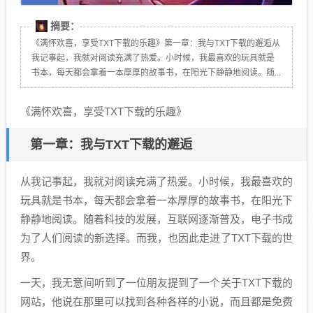
摘要：
《满怀欢喜，享受TXT下载的乐趣》第一章：我与TXT下载的邂逅从
我记事起，我就对阅读充满了热爱。小时候，我最喜欢的玩具就是
书本，每天都会拿着一本厚厚的故事书，在阳光下静静地阅读。随...
《满怀欢喜，享受TXT下载的乐趣》
第一章：我与TXT下载的邂逅
从我记事起，我就对阅读充满了热爱。小时候，我最喜欢的
玩具就是书本，每天都会拿着一本厚厚的故事书，在阳光下
静静地阅读。随着科技的发展，互联网逐渐普及，电子书成
为了人们阅读的新选择。而我，也因此走进了TXT下载的世
界。
一天，我无意间听到了一位朋友提到了一个关于TXT下载的
网站，他说在那里可以找到各种各样的小说，而且都是免费