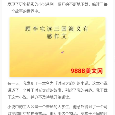
发现了更多精彩的小说系列。我开始不断地下载，痴迷于每
一个故事的世界中。
有一天，我发现了一本名为《时间之旅》的小说。这本小说
讲述了一个关于时光穿越的故事，引起了我的兴趣。我下载
了这本小说，并迫不及待地开始阅读。
小说中的主人公是一个普通的大学生，他意外得到了一个可
以穿越时空的神奇物品。他利用这个物品，穿梭于不同的时