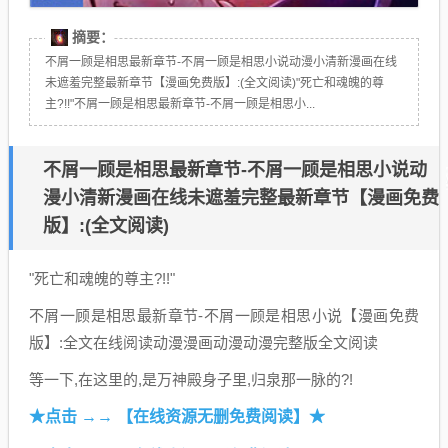
摘要：
不屑一顾是相思最新章节-不屑一顾是相思小说动漫小清新漫画在线
未遮羞完整最新章节【漫画免费版】:(全文阅读)"死亡和魂魄的尊
主?!!"不屑一顾是相思最新章节-不屑一顾是相思小...
不屑一顾是相思最新章节-不屑一顾是相思小说动
漫小清新漫画在线未遮羞完整最新章节【漫画免费
版】:(全文阅读)
"死亡和魂魄的尊主?!!"
不屑一顾是相思最新章节-不屑一顾是相思小说【漫画免费
版】:全文在线阅读动漫漫画动漫动漫完整版全文阅读
等一下,在这里的,是万神殿身子里,归泉那一脉的?!
★点击 →→ 【在线资源无删免费阅读】★